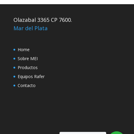
Olazabal 3365 CP 7600.
Mar del Plata
Home
Sobre MEI
Productos
Equipos Rafer
Contacto