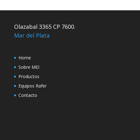
Olazabal 3365 CP 7600.
Mar del Plata
Home
Sobre MEI
Productos
Equipos Rafer
Contacto