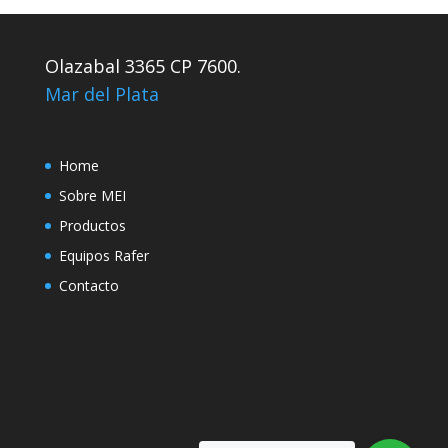
Olazabal 3365 CP 7600.
Mar del Plata
Home
Sobre MEI
Productos
Equipos Rafer
Contacto