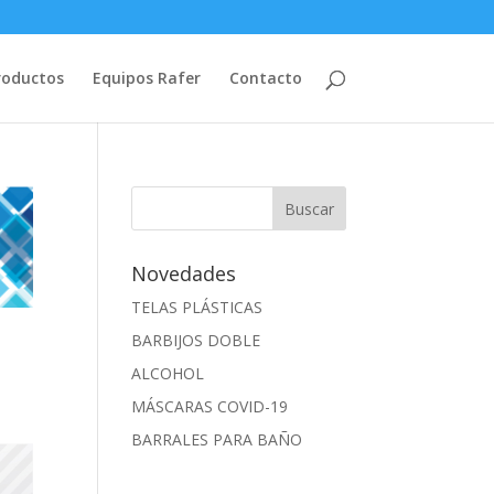
roductos
Equipos Rafer
Contacto
Novedades
TELAS PLÁSTICAS
BARBIJOS DOBLE
ALCOHOL
MÁSCARAS COVID-19
BARRALES PARA BAÑO